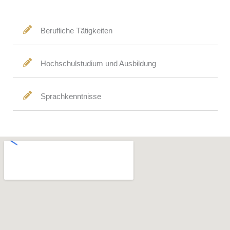
Berufliche Tätigkeiten
Hochschulstudium und Ausbildung
Sprachkenntnisse