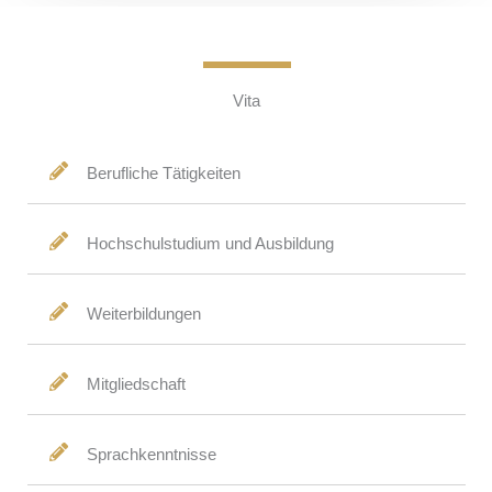
Vita
Berufliche Tätigkeiten
Hochschulstudium und Ausbildung
Weiterbildungen
Mitgliedschaft
Sprachkenntnisse