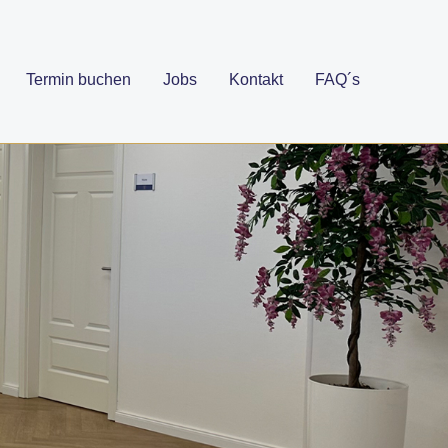
Termin buchen
Jobs
Kontakt
FAQ´s