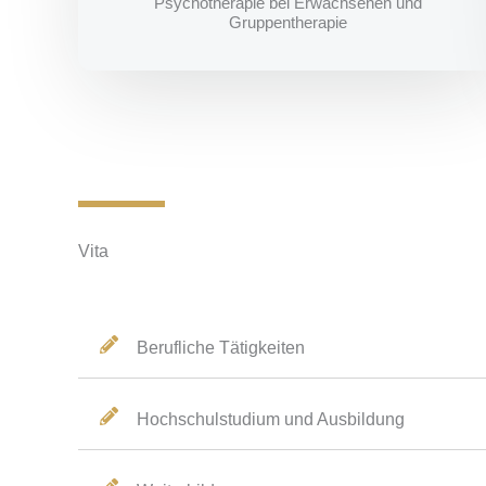
Psychotherapie bei Erwachsenen und
Gruppentherapie
Vita
Berufliche Tätigkeiten
Hochschulstudium und Ausbildung