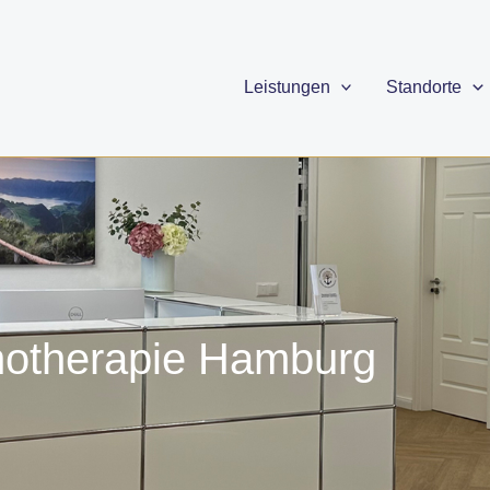
Leistungen
Standorte
otherapie Hamburg