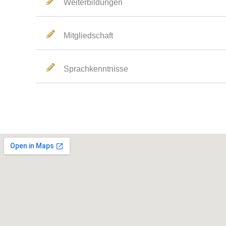
Weiterbildungen
Mitgliedschaft
Sprachkenntnisse