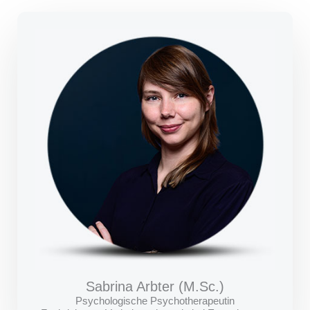
Sabrina Arbter (M.Sc.)
Psychologische Psychotherapeutin