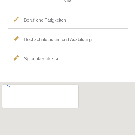
Vita
Berufliche Tätigkeiten
Hochschulstudium und Ausbildung
Sprachkenntnisse